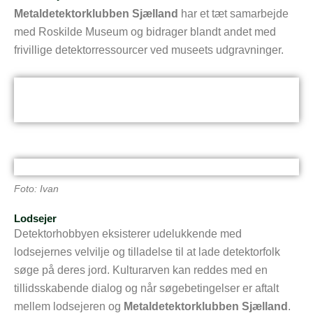
Metaldetektorklubben Sjælland
har et tæt samarbejde
med Roskilde Museum og bidrager blandt andet med
frivillige detektorressourcer ved museets udgravninger.
Foto: Ivan
Lodsejer
Detektorhobbyen eksisterer udelukkende med
lodsejernes velvilje og tilladelse til at lade detektorfolk
søge på deres jord. Kulturarven kan reddes med en
tillidsskabende dialog og når søgebetingelser er aftalt
mellem lodsejeren og
Metaldetektorklubben Sjælland
.